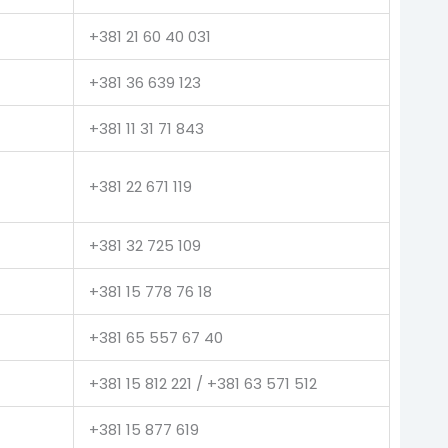
+381 21 60 40 031
+381 36 639 123
+381 11 31 71 843
+381 22 671 119
+381 32 725 109
+381 15 778 76 18
+381 65 557 67 40
+381 15 812 221 / +381 63 571 512
+381 15 877 619