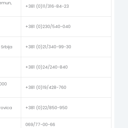
Zemun,
+381 (0)11/316-84-23
+381 (0)230/540-040
Srbija
+381 (0)21/340-99-30
+381 (0)24/240-840
9000
+381 (0)19/428-760
rovica
+381 (0)22/850-950
069/77-00-66