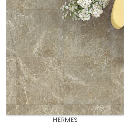
HERMES