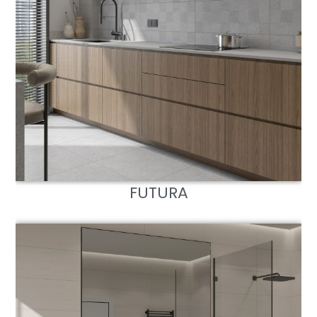
FUTURA