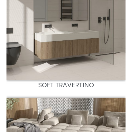
SOFT TRAVERTINO