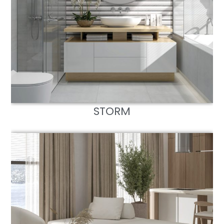
STORM