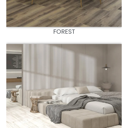
FOREST