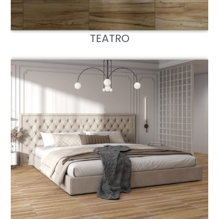
TEATRO