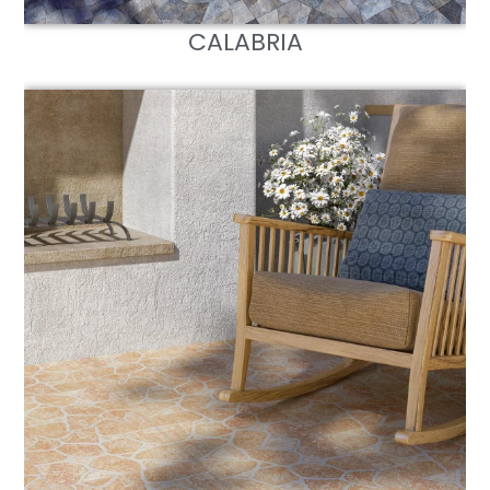
CALABRIA