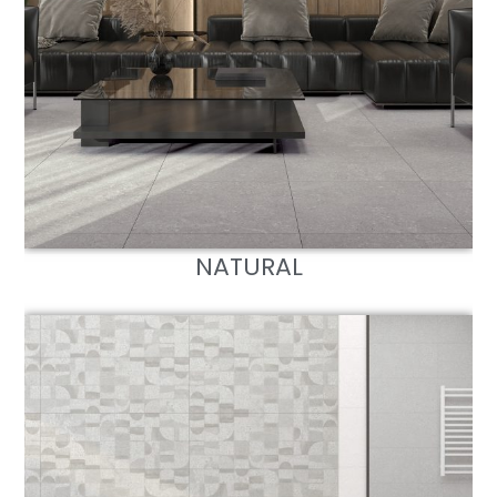
NATURAL