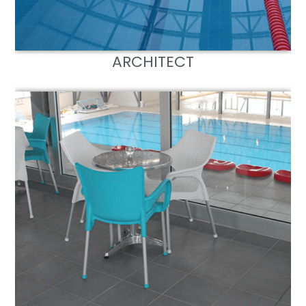
ARCHITECT