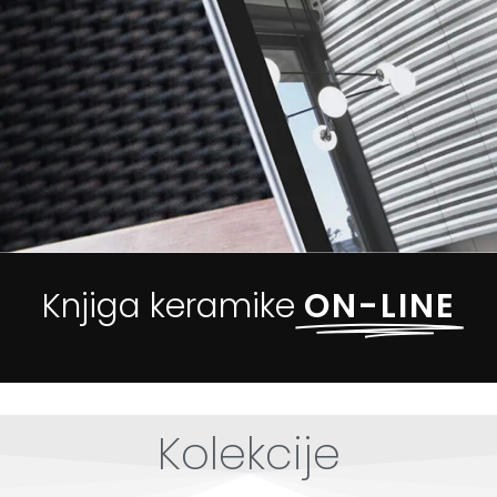
Knjiga keramike
ON-LINE
Kolekcije