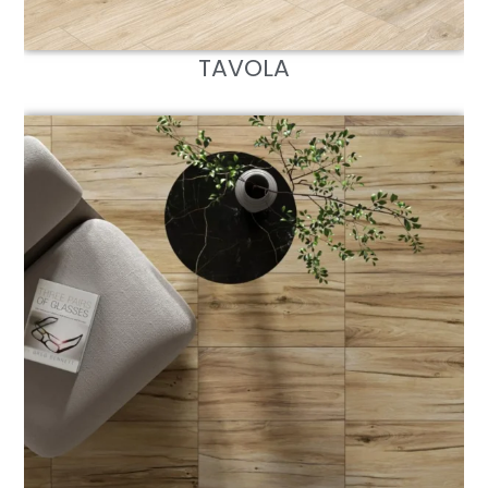
TAVOLA