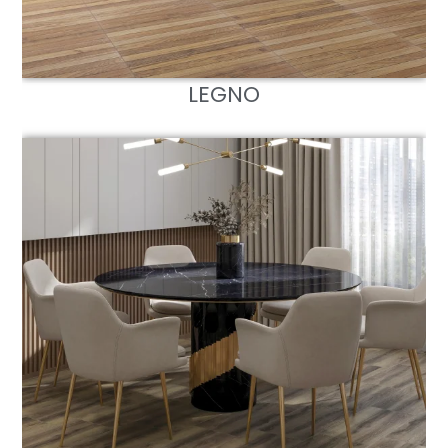
LEGNO