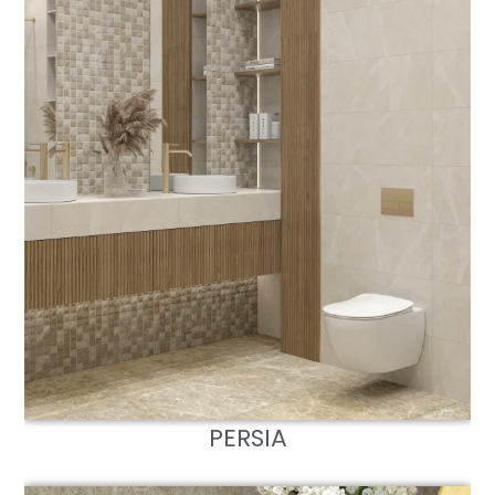
PERSIA