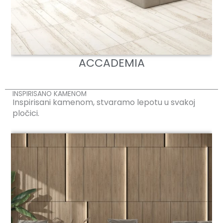
ACCADEMIA
INSPIRISANO KAMENOM
Inspirisani kamenom, stvaramo lepotu u svakoj
pločici.