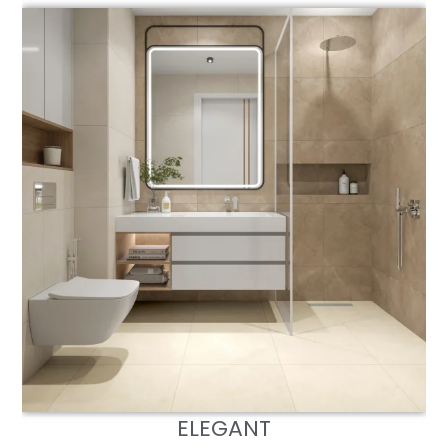
ELEGANT