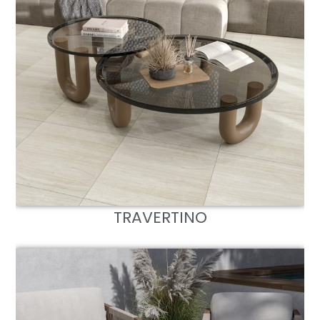
TRAVERTINO