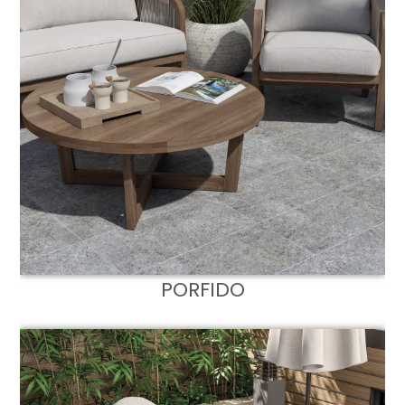
PORFIDO