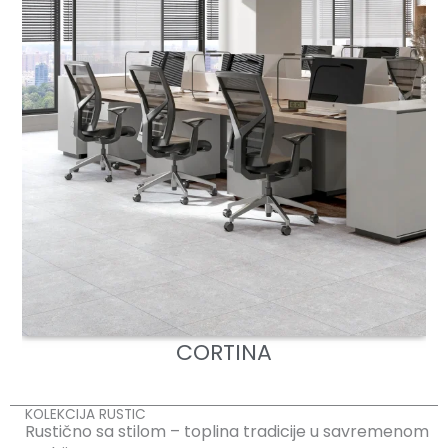
CORTINA
KOLEKCIJA RUSTIC
Rustično sa stilom – toplina tradicije u savremenom