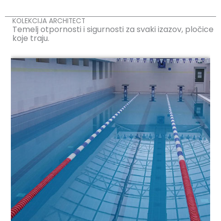
KOLEKCIJA ARCHITECT
Temelj otpornosti i sigurnosti za svaki izazov,
pločice
koje traju.