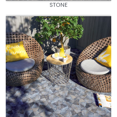
STONE