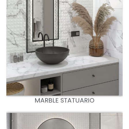
MARBLE STATUARIO