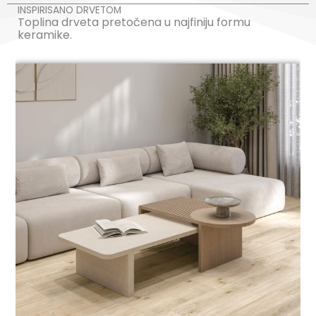
INSPIRISANO DRVETOM
Toplina drveta pretočena u najfiniju formu
keramike.