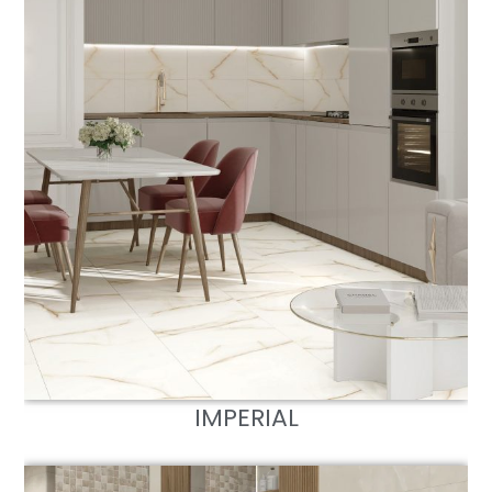
IMPERIAL