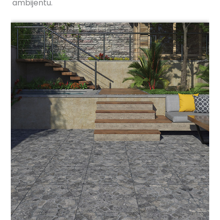
ambijentu.