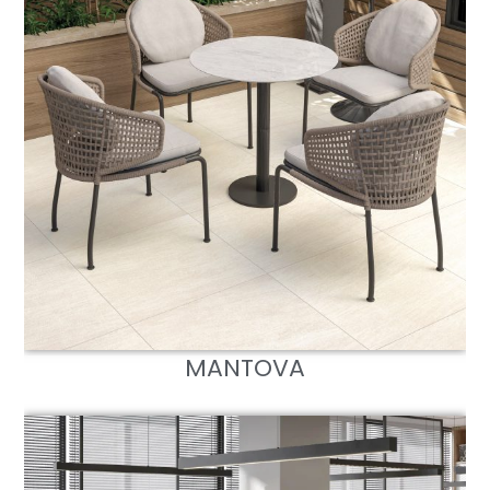
MANTOVA