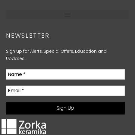
NEWSLETTER
Sign up for Alerts, Special Offers, Education and
Updates.