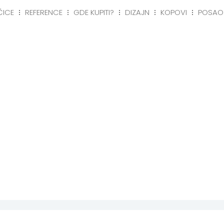
ČICE
REFERENCE
GDE KUPITI?
DIZAJN
KOPOVI
POSAO