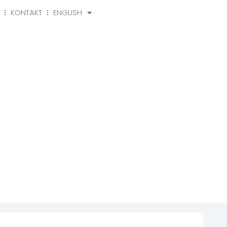
KONTAKT
ENGLISH