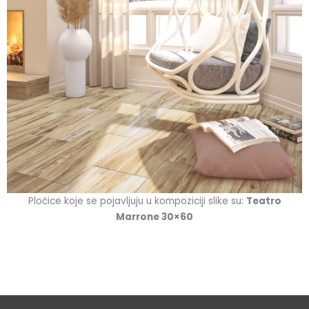
Pločice koje se pojavljuju u kompoziciji slike su:
Teatro
Marrone 30×60