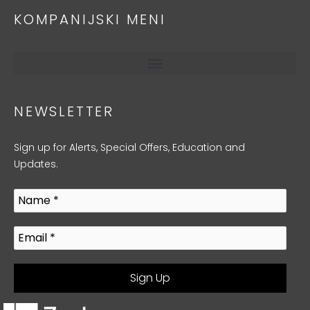
KOMPANIJSKI MENI
NEWSLETTER
Sign up for Alerts, Special Offers, Education and
Updates.