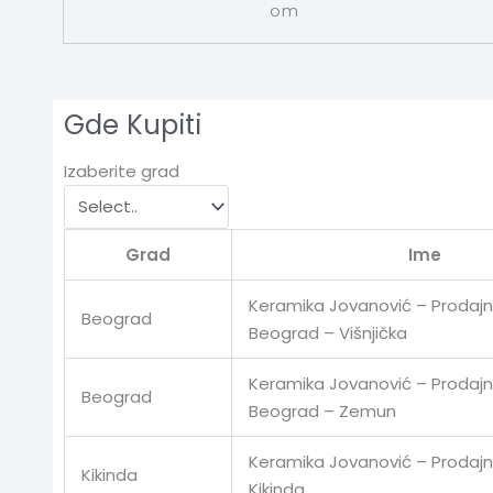
om
Gde Kupiti
Izaberite grad
Grad
Ime
Keramika Jovanović – Prodajn
Beograd
Beograd – Višnjička
Keramika Jovanović – Prodajn
Beograd
Beograd – Zemun
Keramika Jovanović – Prodajn
Kikinda
Kikinda