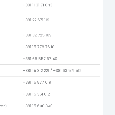
+381 11 31 71 843
+381 22 671 119
+381 32 725 109
+381 15 778 76 18
+381 65 557 67 40
+381 15 812 221 / +381 63 571 512
+381 15 877 619
+381 15 361 012
ket)
+381 15 640 340