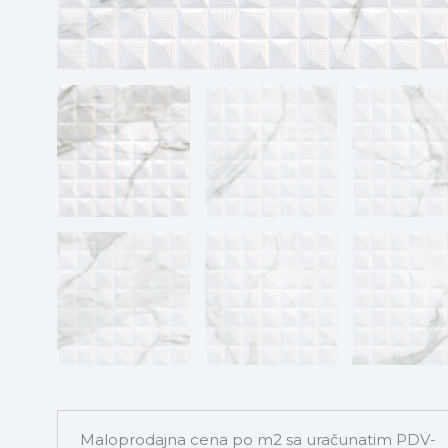
Maloprodajna cena po m2 sa uračunatim PDV-