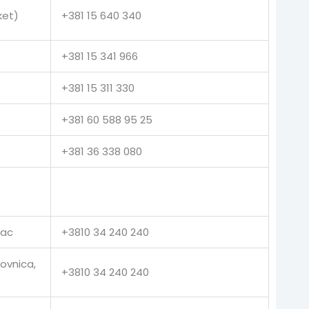
ket)
+381 15 640 340
+381 15 341 966
+381 15 311 330
+381 60 588 95 25
+381 36 338 080
vac
+3810 34 240 240
ovnica,
+3810 34 240 240