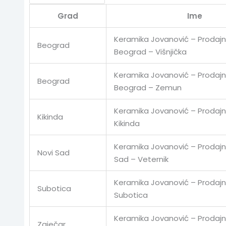
Grad
Ime
Keramika Jovanović – Prodajn
Beograd
Beograd – Višnjička
Keramika Jovanović – Prodajn
Beograd
Beograd – Zemun
Keramika Jovanović – Prodajn
Kikinda
Kikinda
Keramika Jovanović – Prodajni
Novi Sad
Sad – Veternik
Keramika Jovanović – Prodajn
Subotica
Subotica
Keramika Jovanović – Prodajn
Zaječar