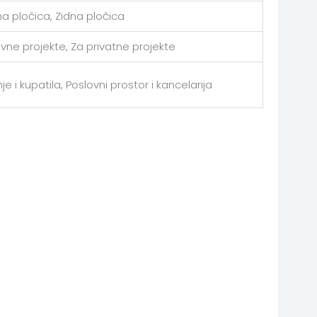
a pločica, Zidna pločica
avne projekte, Za privatne projekte
je i kupatila, Poslovni prostor i kancelarija