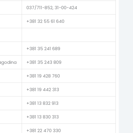
037/711-852, 31-00-424
+381 32 55 61 640
+381 35 241 689
Jagodina
+381 35 243 809
+381 19 428 760
+381 19 442 313
+381 13 832 913
+381 13 830 313
+381 22 470 330