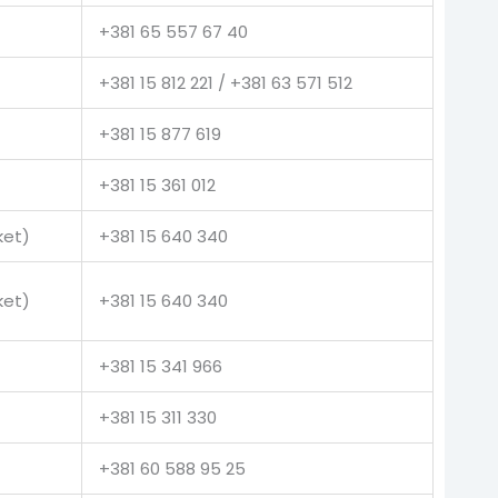
+381 65 557 67 40
+381 15 812 221 / +381 63 571 512
+381 15 877 619
+381 15 361 012
ket)
+381 15 640 340
ket)
+381 15 640 340
+381 15 341 966
+381 15 311 330
+381 60 588 95 25