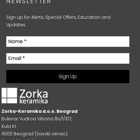
NEWSLETTER
Sign up for Alerts, Special Offers, Education and
Updates.
Zorka-Keramika d.o.o. Beograd
Bulevar Vudroa Vilsona 8v/1/107,
Kula K1
11000 Beograd (Savski venac)