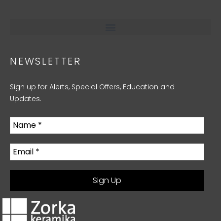
NEWSLETTER
Sign up for Alerts, Special Offers, Education and
Updates.