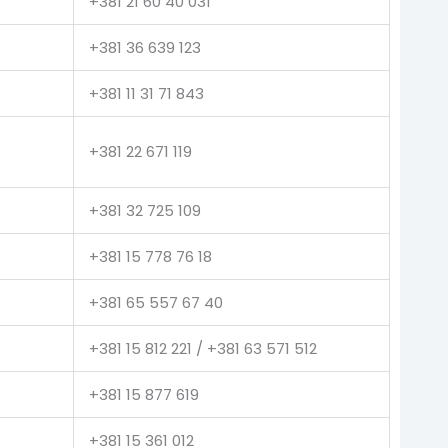
+381 21 60 40 031
+381 36 639 123
+381 11 31 71 843
+381 22 671 119
+381 32 725 109
+381 15 778 76 18
+381 65 557 67 40
+381 15 812 221 / +381 63 571 512
+381 15 877 619
+381 15 361 012