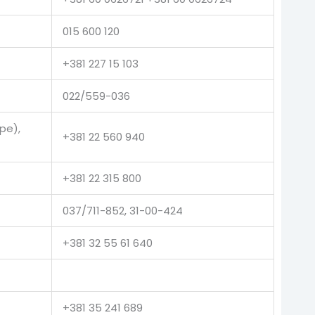
015 600 120
+381 227 15 103
022/559-036
pe),
+381 22 560 940
+381 22 315 800
037/711-852, 31-00-424
+381 32 55 61 640
+381 35 241 689