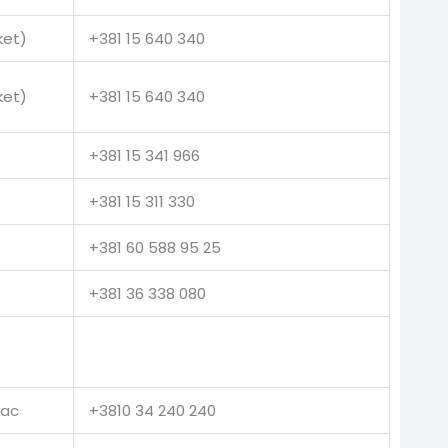
ket)
+381 15 640 340
ket)
+381 15 640 340
+381 15 341 966
+381 15 311 330
+381 60 588 95 25
+381 36 338 080
vac
+3810 34 240 240