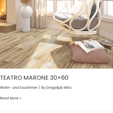
TEATRO MARONE 30×60
Wohn- und Esszimmer
/ By
Dragoljub Mitic
Read More »