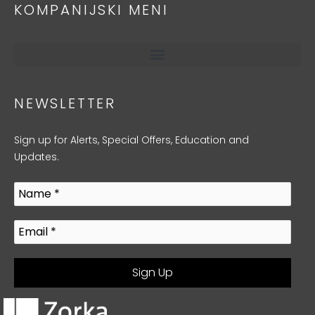
KOMPANIJSKI MENI
NEWSLETTER
Sign up for Alerts, Special Offers, Education and
Updates.