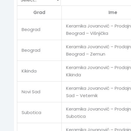
Grad
Ime
Keramika Jovanović – Prodajn
Beograd
Beograd – Višnjička
Keramika Jovanović – Prodajn
Beograd
Beograd – Zemun
Keramika Jovanović – Prodajn
Kikinda
Kikinda
Keramika Jovanović – Prodajni
Novi Sad
Sad – Veternik
Keramika Jovanović – Prodajn
Subotica
Subotica
Keramika Jovanović – Prodajn