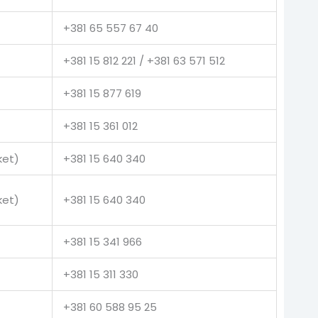
+381 65 557 67 40
+381 15 812 221 / +381 63 571 512
+381 15 877 619
+381 15 361 012
ket)
+381 15 640 340
ket)
+381 15 640 340
+381 15 341 966
+381 15 311 330
+381 60 588 95 25