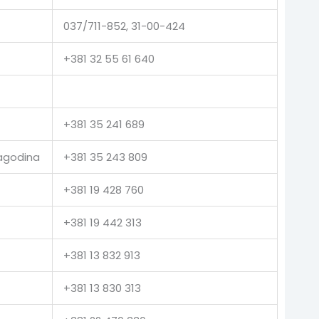
037/711-852, 31-00-424
+381 32 55 61 640
+381 35 241 689
Jagodina
+381 35 243 809
+381 19 428 760
+381 19 442 313
+381 13 832 913
+381 13 830 313