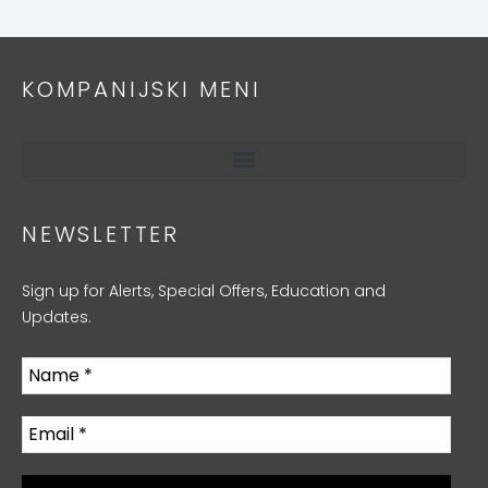
KOMPANIJSKI MENI
NEWSLETTER
Sign up for Alerts, Special Offers, Education and
Updates.