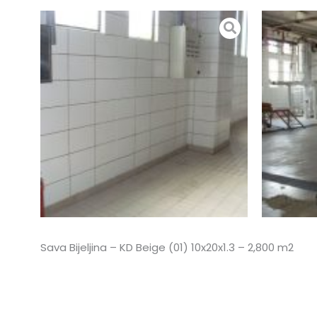
Sava Bijeljina – KD Beige (01) 10x20x1.3 – 2,800 m2