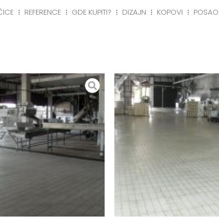
ČICE
REFERENCE
GDE KUPITI?
DIZAJN
KOPOVI
POSAO