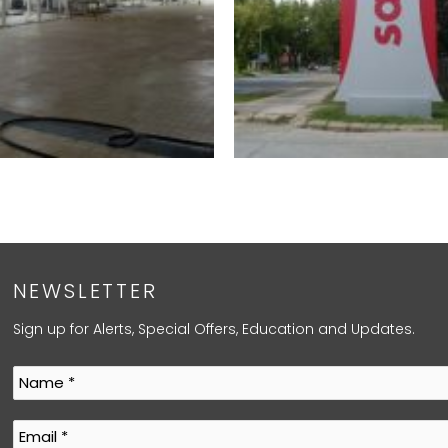
NEWSLETTER
Sign up for Alerts, Special Offers, Education and Updates.