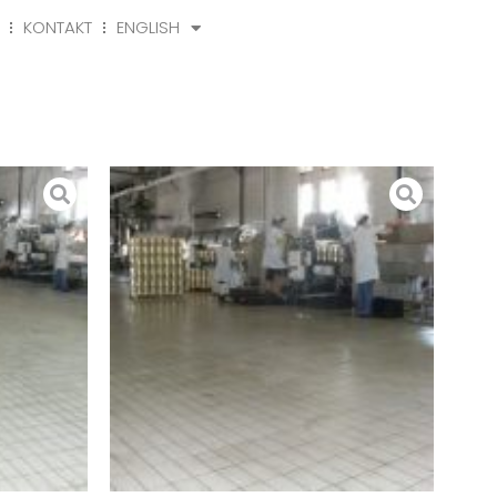
KONTAKT
ENGLISH