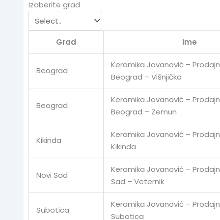
Izaberite grad
Grad
Ime
Keramika Jovanović – Prodajn
Beograd
Beograd – Višnjička
Keramika Jovanović – Prodajn
Beograd
Beograd – Zemun
Keramika Jovanović – Prodajn
Kikinda
Kikinda
Keramika Jovanović – Prodajni
Novi Sad
Sad – Veternik
Keramika Jovanović – Prodajn
Subotica
Subotica