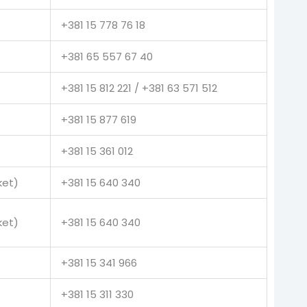
+381 15 778 76 18
+381 65 557 67 40
+381 15 812 221 / +381 63 571 512
+381 15 877 619
+381 15 361 012
ket)
+381 15 640 340
ket)
+381 15 640 340
+381 15 341 966
+381 15 311 330