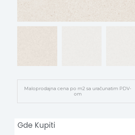
Maloprodajna cena po m2 sa uračunatim PDV-
om
Gde Kupiti