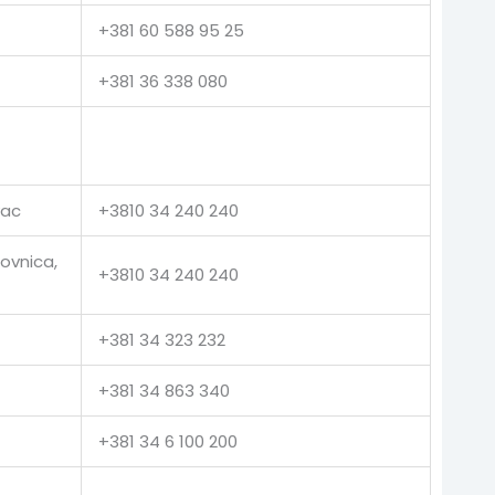
+381 60 588 95 25
+381 36 338 080
vac
+3810 34 240 240
ovnica,
+3810 34 240 240
+381 34 323 232
+381 34 863 340
+381 34 6 100 200