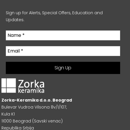
Sign up for Alerts, Special Offers, Education and
Updates.
Zorka-Keramika d.o.o. Beograd
Bulevar Vudroa Vilsona 8v/1/107,
Kula K1
11000 Beograd (Savski venac)
Republika Srbija