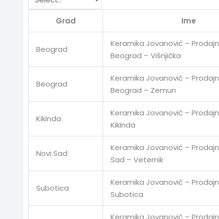
Grad
Ime
Keramika Jovanović – Prodajn
Beograd
Beograd – Višnjička
Keramika Jovanović – Prodajn
Beograd
Beograd – Zemun
Keramika Jovanović – Prodajn
Kikinda
Kikinda
Keramika Jovanović – Prodajni
Novi Sad
Sad – Veternik
Keramika Jovanović – Prodajn
Subotica
Subotica
Keramika Jovanović – Prodajn