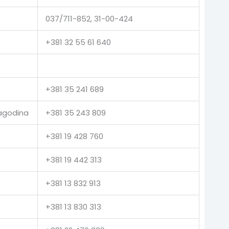
037/711-852, 31-00-424
+381 32 55 61 640
+381 35 241 689
Jagodina
+381 35 243 809
+381 19 428 760
+381 19 442 313
+381 13 832 913
+381 13 830 313