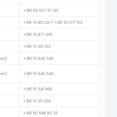
+381 65 557 67 40
+381 15 812 221 / +381 63 571 512
+381 15 877 619
+381 15 361 012
ket)
+381 15 640 340
ket)
+381 15 640 340
+381 15 341 966
+381 15 311 330
+381 60 588 95 25