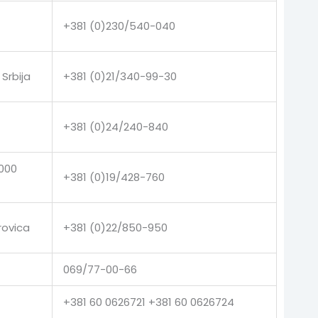
+381 (0)230/540-040
Srbija
+381 (0)21/340-99-30
+381 (0)24/240-840
9000
+381 (0)19/428-760
rovica
+381 (0)22/850-950
069/77-00-66
+381 60 0626721 +381 60 0626724