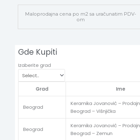
Maloprodajna cena po m2 sa uračunatim PDV-
om
Gde Kupiti
Izaberite grad
Grad
Ime
Keramika Jovanović – Prodajn
Beograd
Beograd – Višnjička
Keramika Jovanović – Prodajn
Beograd
Beograd – Zemun