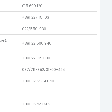
015 600 120
+381 227 15 103
022/559-036
pe),
+381 22 560 940
+381 22 315 800
037/711-852, 31-00-424
+381 32 55 61 640
+381 35 241 689