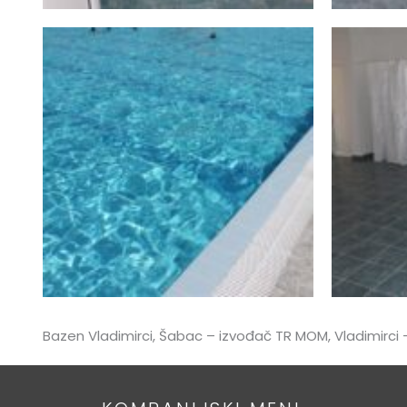
Bazen Vladimirci, Šabac – izvođač TR MOM, Vladimirci 