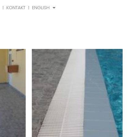
KONTAKT
ENGLISH